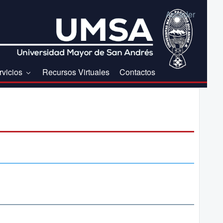
Acceder
rvicios
Recursos Virtuales
Contactos