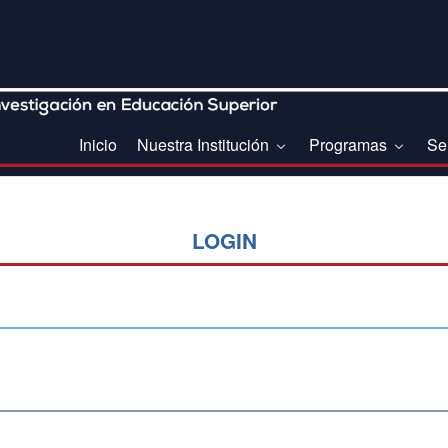
Inicio
Nuestra Institución
Programas
Se
LOGIN