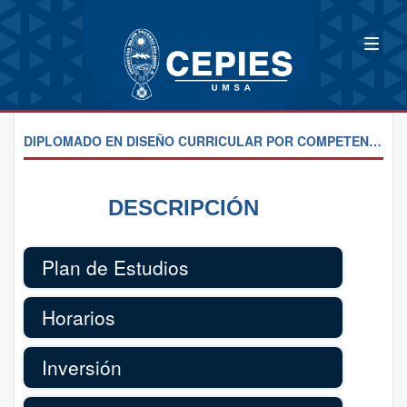
DIPLOMADO EN DISEÑO CURRICULAR POR COMPETENCIAS
DESCRIPCIÓN
Plan de Estudios
Horarios
Inversión