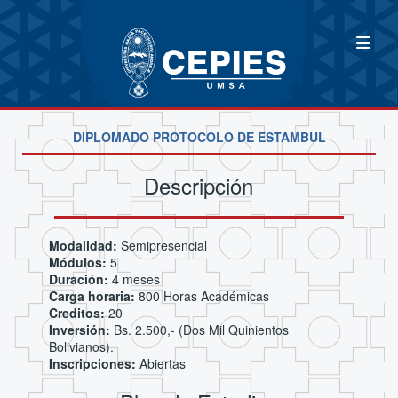
DIPLOMADO PROTOCOLO DE ESTAMBUL
Descripción
Modalidad:
Semipresencial
Módulos:
5
Duración:
4 meses
Carga horaria:
800 Horas Académicas
Creditos:
20
Inversión:
Bs. 2.500,- (Dos Mil Quinientos
Bolivianos).
Inscripciones:
Abiertas