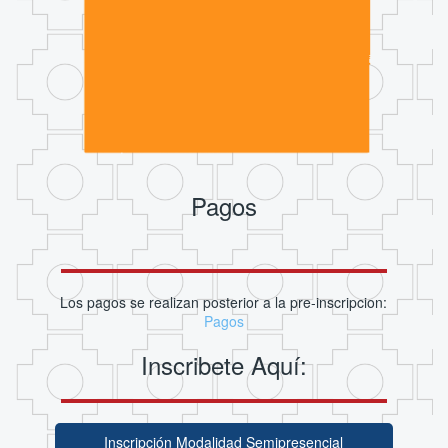
Pagos
Los pagos se realizan posterior a la pre-inscripcion:
Pagos
Inscribete Aquí:
Inscripción Modalidad Semipresencial