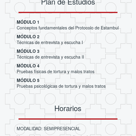
Plan de Estudios
MÓDULO 1
Conceptos fundamentales del Protocolo de Estambul
MÓDULO 2
Técnicas de entrevista y escucha I
MÓDULO 3
Técnicas de entrevista y escucha II
MÓDULO 4
Pruebas físicas de tortura y malos tratos
MÓDULO 5
Pruebas psicológicas de tortura y malos tratos
Horarios
MODALIDAD: SEMIPRESENCIAL