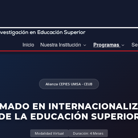
Inicio
Nuestra Institución
Programas
Se
Alianza CEPIES UMSA - CEUB
MADO EN INTERNACIONALI
DE LA EDUCACIÓN SUPERIO
Modalidad Virtual
Duración: 4 Meses