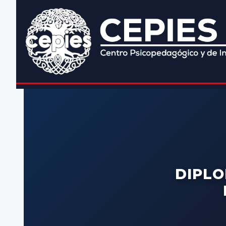
DIPLO