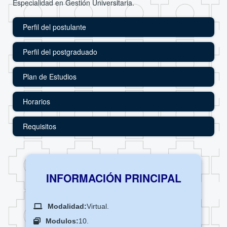
Especialidad en Gestión Universitaria.
Perfil del postulante
Perfil del postgraduado
Plan de Estudios
Horarios
Requisitos
INFORMACIÓN PRINCIPAL
Modalidad:
Virtual.
Modulos:
10.