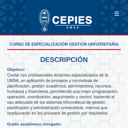
CURSO DE ESPECIALIZACIÓN GESTIÓN UNIVERSITARIA
DESCRIPCIÓN
Objetivo:
Contar con profesionales docentes especializados de la
UMSA, en aplicación de procesos y normativas de
planificación, gestión académica, administrativa, recursos
humanos y financieros, permitiendo una mejor programación,
operación, coordinación, seguimiento y control, haciendo el
uso adecuado de los sistemas informáticos de gestión,
planificación y administración universitaria, mismos que
coadyuvarán en los procesos de gestión por resultados.
Grado académico otorgado: