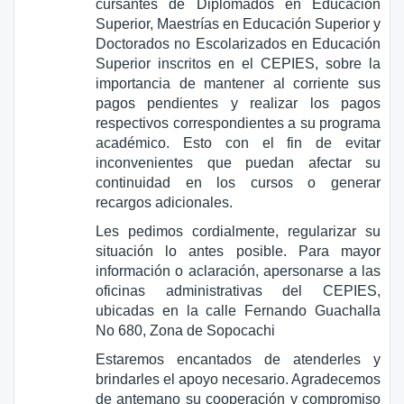
cursantes de Diplomados en Educación
Superior, Maestrías en Educación Superior y
Doctorados no Escolarizados en Educación
Superior inscritos en el CEPIES, sobre la
importancia de mantener al corriente sus
pagos pendientes y realizar los pagos
respectivos correspondientes a su programa
académico. Esto con el fin de evitar
inconvenientes que puedan afectar su
continuidad en los cursos o generar
recargos adicionales.
Les pedimos cordialmente, regularizar su
situación lo antes posible. Para mayor
información o aclaración, apersonarse a las
oficinas administrativas del CEPIES,
ubicadas en la calle Fernando Guachalla
No 680, Zona de Sopocachi
Estaremos encantados de atenderles y
brindarles el apoyo necesario. Agradecemos
de antemano su cooperación y compromiso