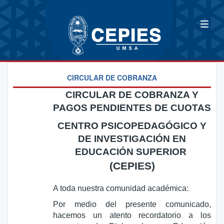
CIRCULAR DE COBRANZA
CIRCULAR DE COBRANZA Y
PAGOS PENDIENTES DE CUOTAS
CENTRO PSICOPEDAGÓGICO Y
DE INVESTIGACIÓN EN
EDUCACIÓN SUPERIOR
(CEPIES)
A toda nuestra comunidad académica:
Por medio del presente comunicado,
hacemos un atento recordatorio a los