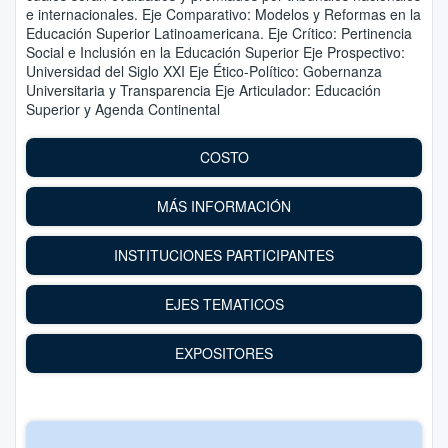
e internacionales. Eje Comparativo: Modelos y Reformas en la
Educación Superior Latinoamericana. Eje Crítico: Pertinencia
Social e Inclusión en la Educación Superior Eje Prospectivo:
Universidad del Siglo XXI Eje Ético-Político: Gobernanza
Universitaria y Transparencia Eje Articulador: Educación
Superior y Agenda Continental
COSTO
MÁS INFORMACIÓN
INSTITUCIONES PARTICIPANTES
EJES TEMATICOS
EXPOSITORES