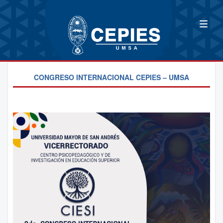
CONGRESO INTERNACIONAL CEPIES – UMSA