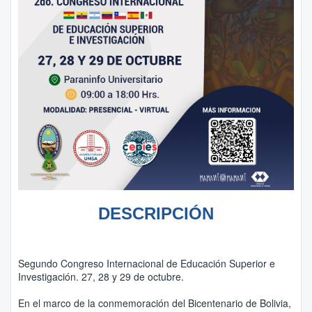
DESCRIPCIÓN
Segundo Congreso Internacional de Educación Superior e
Investigación. 27, 28 y 29 de octubre.
En el marco de la conmemoración del Bicentenario de Bolivia,