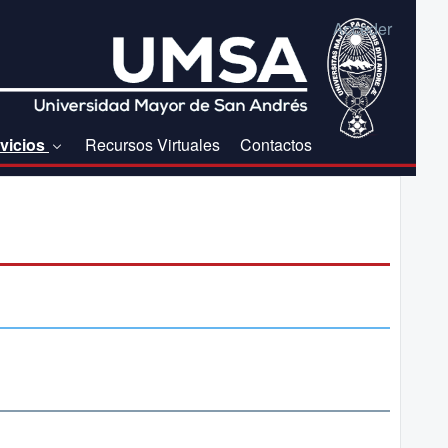
Acceder
vicios
Recursos Virtuales
Contactos