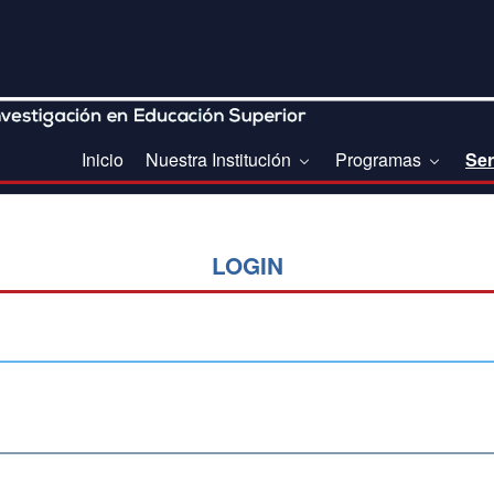
Inicio
Nuestra Institución
Programas
Ser
LOGIN